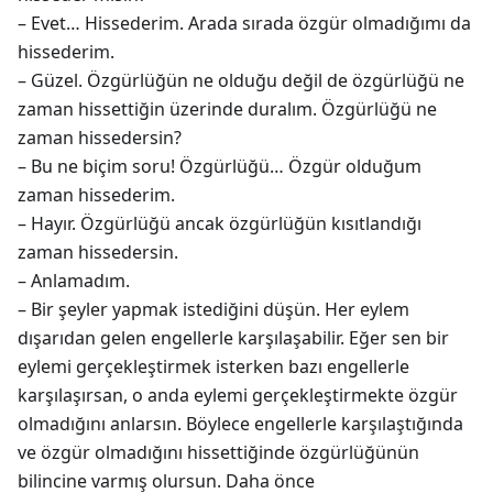
– Evet… Hissederim. Arada sırada özgür olmadığımı da
hissederim.
– Güzel. Özgürlüğün ne olduğu değil de özgürlüğü ne
zaman hissettiğin üzerinde duralım. Özgürlüğü ne
zaman hissedersin?
– Bu ne biçim soru! Özgürlüğü… Özgür olduğum
zaman hissederim.
– Hayır. Özgürlüğü ancak özgürlüğün kısıtlandığı
zaman hissedersin.
– Anlamadım.
– Bir şeyler yapmak istediğini düşün. Her eylem
dışarıdan gelen engellerle karşılaşabilir. Eğer sen bir
eylemi gerçekleştirmek isterken bazı engellerle
karşılaşırsan, o anda eylemi gerçekleştirmekte özgür
olmadığını anlarsın. Böylece engellerle karşılaştığında
ve özgür olmadığını hissettiğinde özgürlüğünün
bilincine varmış olursun. Daha önce